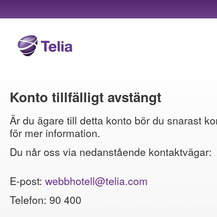
Konto tillfälligt avstängt
Är du ägare till detta konto bör du snarast ko
för mer information.
Du når oss via nedanstående kontaktvägar:
E-post:
webbhotell@telia.com
Telefon: 90 400